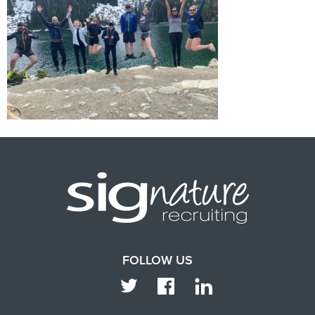
FOLLOW US
TWITTER
FACEBOOK
LINKEDIN